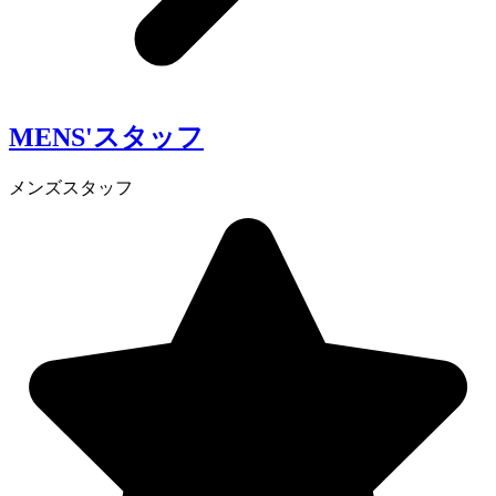
MENS'スタッフ
メンズスタッフ