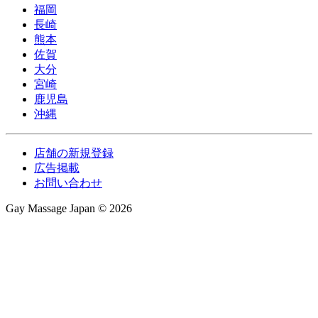
福岡
長崎
熊本
佐賀
大分
宮崎
鹿児島
沖縄
店舗の新規登録
広告掲載
お問い合わせ
Gay Massage Japan © 2026