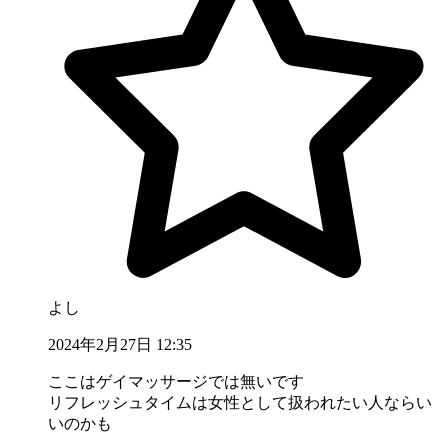
よし
2024年2月27日 12:35
ここはゲイマッサージでは無いです
リフレッシュタイムは女性として扱われたい人ならい
いのかも