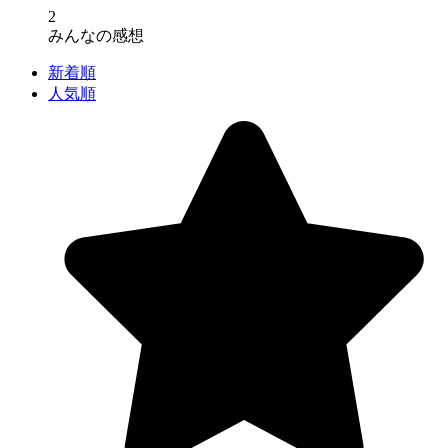
2
みんなの感想
新着順
人気順