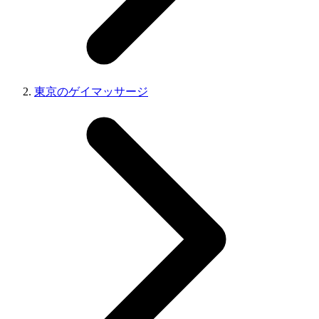
東京のゲイマッサージ