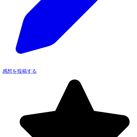
感想を投稿する