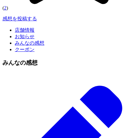
(
2
)
感想を投稿する
店舗情報
お知らせ
みんなの感想
クーポン
みんなの感想