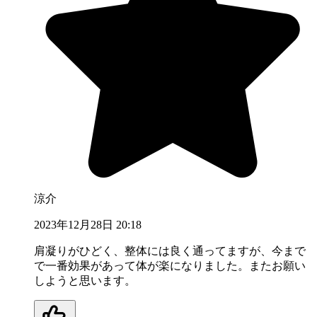
涼介
2023年12月28日 20:18
肩凝りがひどく、整体には良く通ってますが、今まで
で一番効果があって体が楽になりました。またお願い
しようと思います。