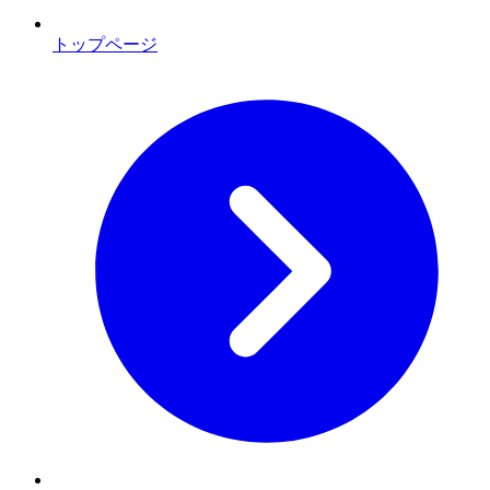
トップページ