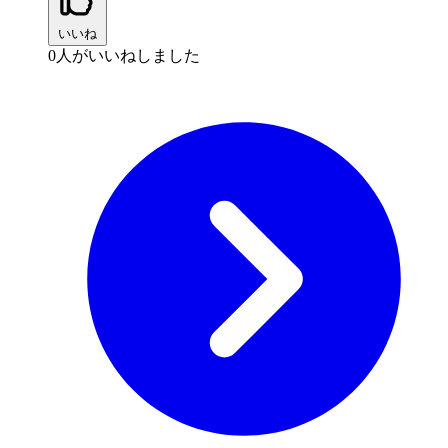
いいね
0
人がいいねしました