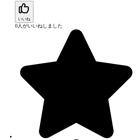
いいね
0
人がいいねしました