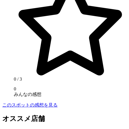
0
/ 3
0
みんなの感想
このスポットの感想を見る
オススメ店舗