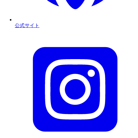
公式サイト