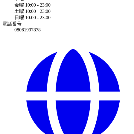
金曜
10:00 - 23:00
土曜
10:00 - 23:00
日曜
10:00 - 23:00
電話番号
08061997878