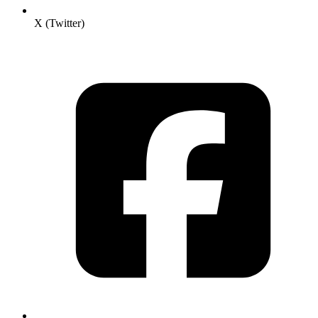
X (Twitter)