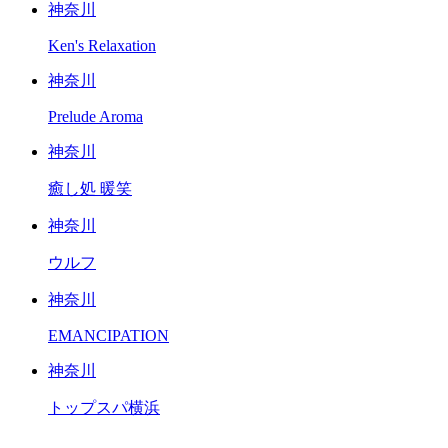
神奈川
Ken's Relaxation
神奈川
Prelude Aroma
神奈川
癒し処 暖笑
神奈川
ウルフ
神奈川
EMANCIPATION
神奈川
トップスパ横浜