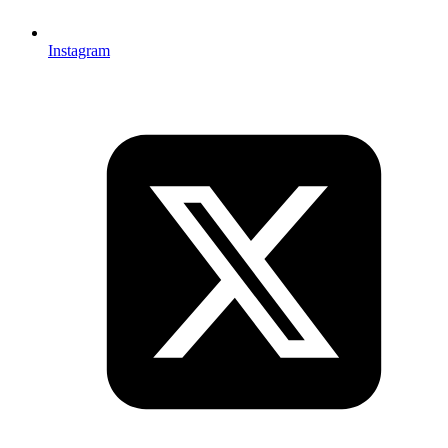
Instagram