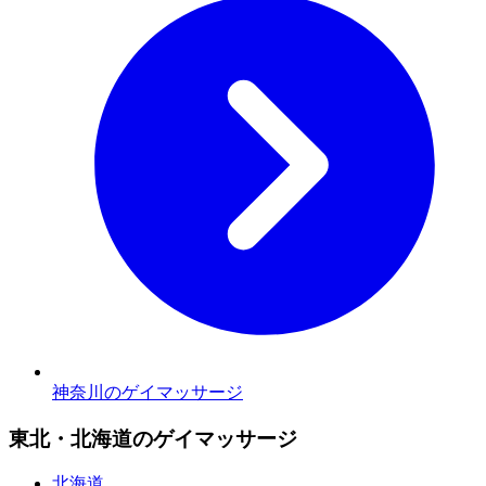
神奈川のゲイマッサージ
東北・北海道のゲイマッサージ
北海道