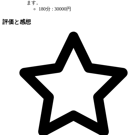
ます。
180分
:
30000円
評価と感想