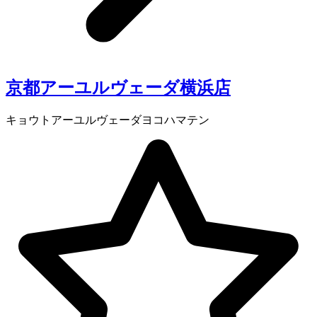
京都アーユルヴェーダ横浜店
キョウトアーユルヴェーダヨコハマテン