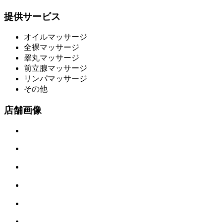
提供サービス
オイルマッサージ
全裸マッサージ
睾丸マッサージ
前立腺マッサージ
リンパマッサージ
その他
店舗画像