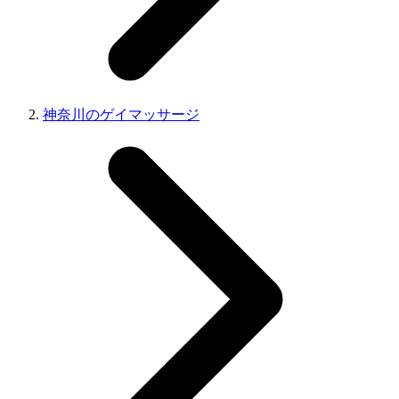
神奈川のゲイマッサージ