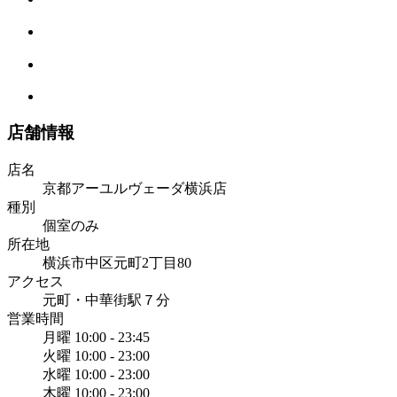
店舗情報
店名
京都アーユルヴェーダ横浜店
種別
個室のみ
所在地
横浜市中区元町2丁目80
アクセス
元町・中華街駅７分
営業時間
月曜
10:00 - 23:45
火曜
10:00 - 23:00
水曜
10:00 - 23:00
木曜
10:00 - 23:00