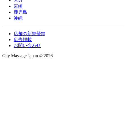
大分
宮崎
鹿児島
沖縄
店舗の新規登録
広告掲載
お問い合わせ
Gay Massage Japan © 2026