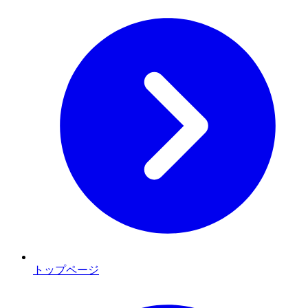
トップページ