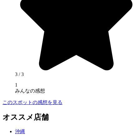
3
/ 3
1
みんなの感想
このスポットの感想を見る
オススメ店舗
沖縄