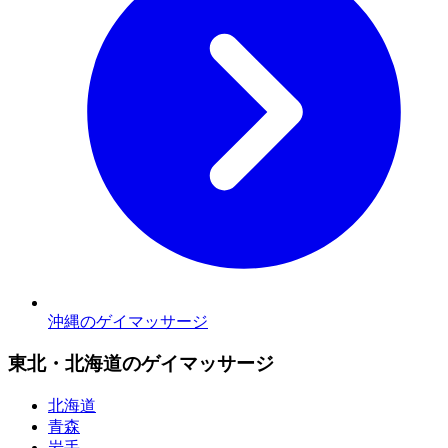
沖縄のゲイマッサージ
東北・北海道のゲイマッサージ
北海道
青森
岩手