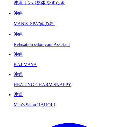
沖縄リンパ整体 やすらぎ
沖縄
MAN'S_SPA''南の島''
沖縄
Relaxation salon your Assistant
沖縄
KAJIMAYA
沖縄
HEALING CHARM SNAPPY
沖縄
Men’s Salon HAUOLI