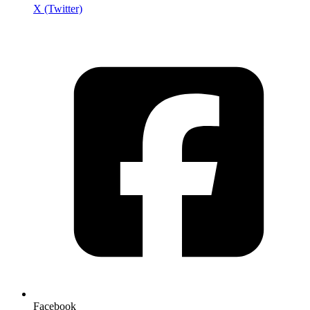
X (Twitter)
Facebook