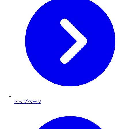
トップページ