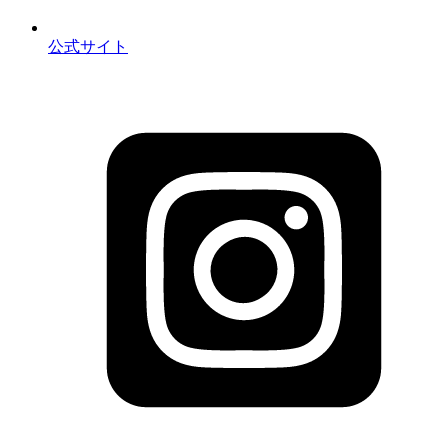
公式サイト