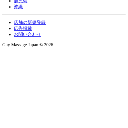
鹿児島
沖縄
店舗の新規登録
広告掲載
お問い合わせ
Gay Massage Japan © 2026