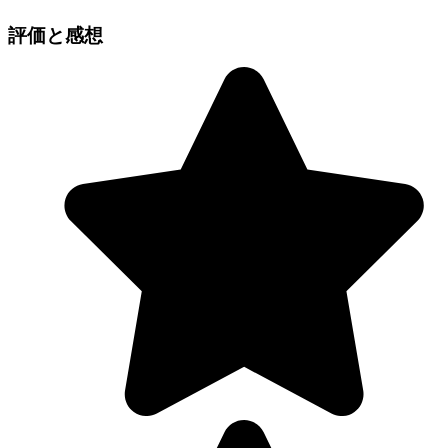
評価と感想