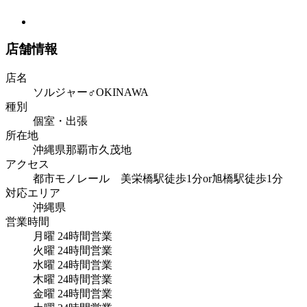
店舗情報
店名
ソルジャー♂OKINAWA
種別
個室・出張
所在地
沖縄県那覇市久茂地
アクセス
都市モノレール 美栄橋駅徒歩1分or旭橋駅徒歩1分
対応エリア
沖縄県
営業時間
月曜
24時間営業
火曜
24時間営業
水曜
24時間営業
木曜
24時間営業
金曜
24時間営業