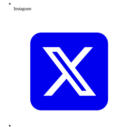
Instagram