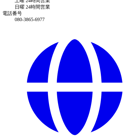
土曜
24時間営業
日曜
24時間営業
電話番号
080-3865-6977