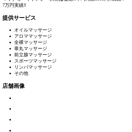
7万円実績‼︎
提供サービス
オイルマッサージ
アロママッサージ
全裸マッサージ
睾丸マッサージ
前立腺マッサージ
スポーツマッサージ
リンパマッサージ
その他
店舗画像