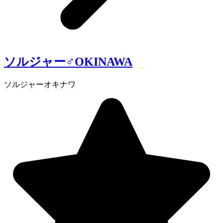
ソルジャー♂OKINAWA
ソルジャーオキナワ