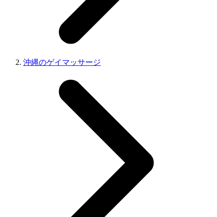
沖縄のゲイマッサージ