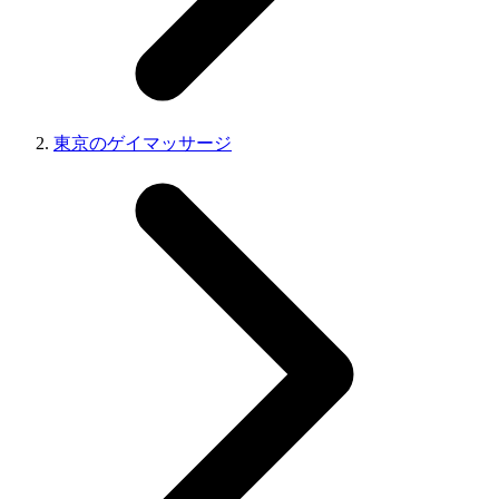
東京のゲイマッサージ