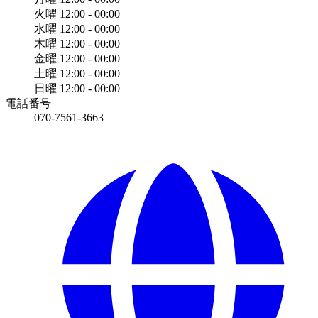
火曜
12:00 - 00:00
水曜
12:00 - 00:00
木曜
12:00 - 00:00
金曜
12:00 - 00:00
土曜
12:00 - 00:00
日曜
12:00 - 00:00
電話番号
070-7561-3663