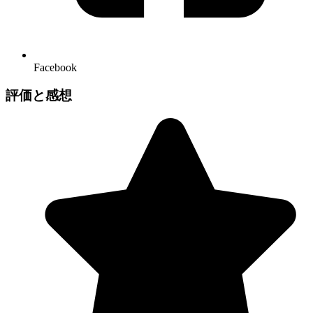
Facebook
評価と感想