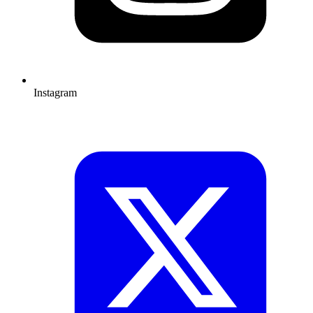
Instagram