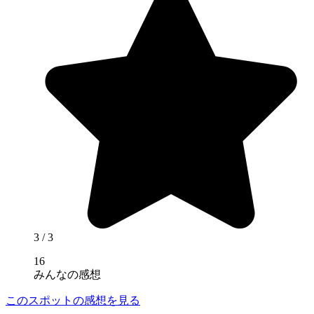
3
/ 3
16
みんなの感想
このスポットの感想を見る