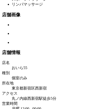
リンパマッサージ
店舗画像
店舗情報
店名
おいら55
種別
個室のみ
所在地
東京都新宿区西新宿
アクセス
丸ノ内線西新宿駅徒歩5分
営業時間
月曜
12:00 - 00:00