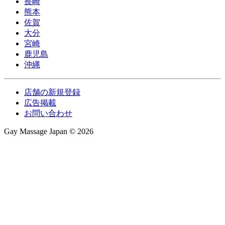
長崎
熊本
佐賀
大分
宮崎
鹿児島
沖縄
店舗の新規登録
広告掲載
お問い合わせ
Gay Massage Japan © 2026