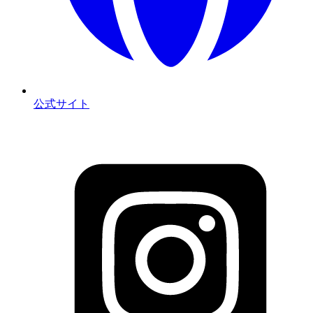
公式サイト