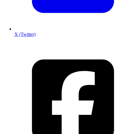
X (Twitter)