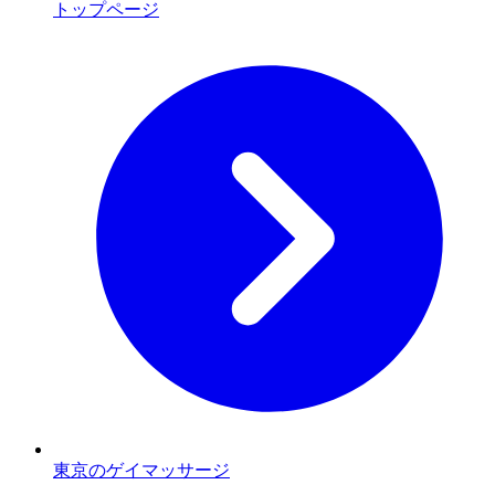
トップページ
東京のゲイマッサージ