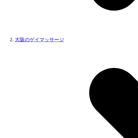
大阪のゲイマッサージ