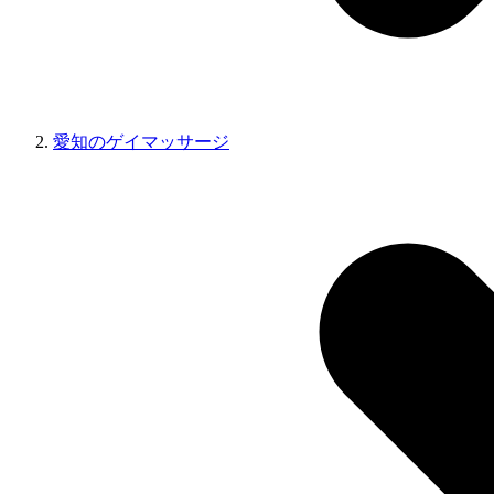
愛知のゲイマッサージ