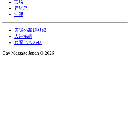
宮崎
鹿児島
沖縄
店舗の新規登録
広告掲載
お問い合わせ
Gay Massage Japan © 2026