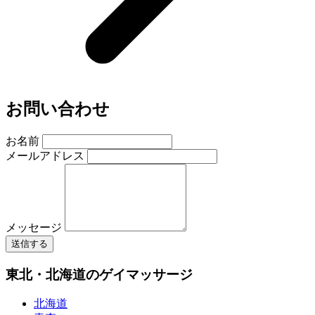
お問い合わせ
お名前
メールアドレス
メッセージ
送信する
東北・北海道のゲイマッサージ
北海道